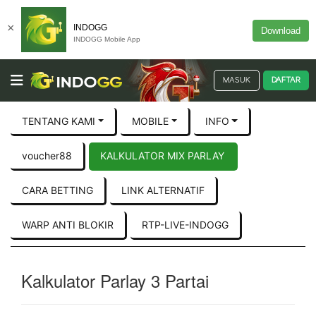
×
INDOGG
Download
INDOGG Mobile App
MASUK
DAFTAR
TENTANG KAMI
MOBILE
INFO
voucher88
KALKULATOR MIX PARLAY
CARA BETTING
LINK ALTERNATIF
WARP ANTI BLOKIR
RTP-LIVE-INDOGG