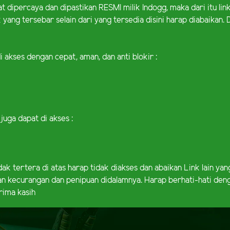
at dipercaya dan dipastikan RESMI milik Indogg, maka dari itu link
 yang tersebar selain dari yang tersedia disini harap diabaikan. 
i akses dengan cepat, aman, dan anti blokir :
 juga dapat di akses :
idak tertera di atas harap tidak diakses dan abaikan Link lain 
n kecurangan dan penipuan didalamnya. Harap berhati-hati denga
rima kasih