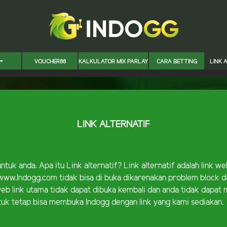
VOUCHER88
KALKULATOR MIX PARLAY
CARA BETTING
LINK 
LINK ALTERNATIF
tuk anda. Apa itu Link alternatif? Link alternatif adalah link we
a www.Indogg.com tidak bisa di buka dikarenakan problem block d
 web link utama tidak dapat dibuka kembali dan anda tidak dapa
tuk tetap bisa membuka Indogg dengan link yang kami sediakan.